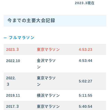
2023.3現在
今までの主要大会記録
フルマラソン
2023.３
東京マラソン
4:53:23
金沢マラソ
4:53:44
2022.10
ン
2022.
東京マラソ
5:02:27
３
ン
2019.11
横浜マラソン
5:11:55
2017.３
東京マラソン
5:40:54