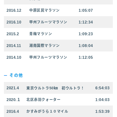
2016.12
1:05:07
中原区民マラソン
2016.10
1:12:34
甲州フルーツマラソン
2015.2
1:09:23
青梅マラソン
2014.11
1:08:04
湘南国際マラソン
2014.10
1:12:05
甲州フルーツマラソン
その他
2021.4
㎞
6:54:03
東京ウルトラ50
初ウルトラ！
2020.１
1:04:03
北区赤羽クォーター
2016.4
1:53:39
かすみがうら１０マイル