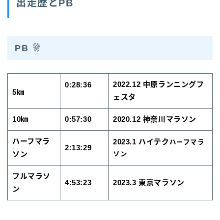
出走歴とPB
PB
2022.12 中原ランニングフ
0:28:36
5㎞
ェスタ
10㎞
0:57:30
2020.12 神奈川マラソン
ハーフマラ
2023.1 ハイテク
ハーフマラ
2:13:29
ソン
ソン
フルマラソ
4:53:23
2023.3 東京マラソン
ン