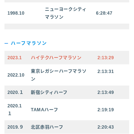
ニューヨークシティ
1998.10
6:28:47
マラソン
ハーフマラソン
2023.1
ハイテクハーフマラソン
2:13:29
東京レガシーハーフマラソ
2:13:31
2022.10
ン
2020.１
新宿シティハーフ
2:13:49
2020.1
TAMAハーフ
2:19:19
１
2019.９
北区赤羽ハーフ
2:20:43