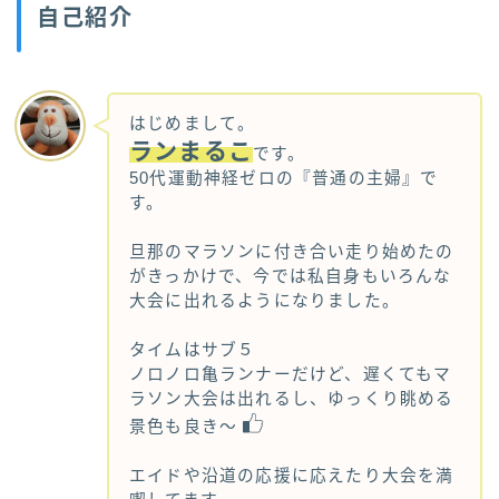
自己紹介
はじめまして。
ランまるこ
です。
50代運動神経ゼロの『普通の主婦』で
す。
旦那のマラソンに付き合い走り始めたの
がきっかけで、今では私自身もいろんな
大会に出れるようになりました。
タイムはサブ５
ノロノロ亀ランナーだけど、遅くてもマ
ラソン大会は出れるし、ゆっくり眺める
景色も良き～
エイドや沿道の応援に応えたり大会を満