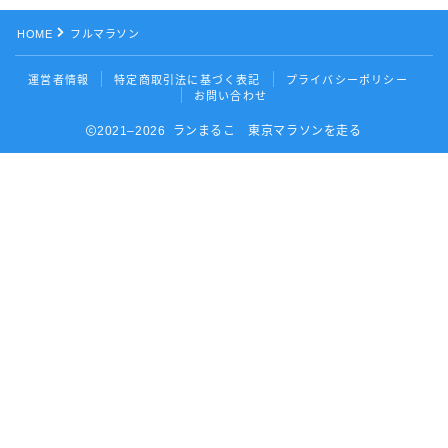
HOME
フルマラソン
運営者情報
特定商取引法に基づく表記
プライバシーポリシー
お問い合わせ
2021–2026 ランまるこ 東京マラソンを走る
Follow Me