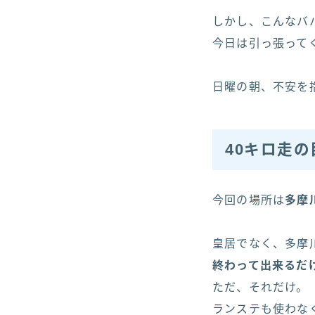
しかし、こんなバ
今日は引っ張って
日曜の朝、不安を
40キロ走の
今回の場所は
多摩
皇居でなく、多摩
終わって出来るだ
ただ、それだけ。
ランステも使わな