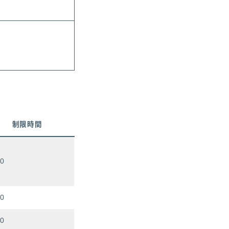
制限時間
30
30
30