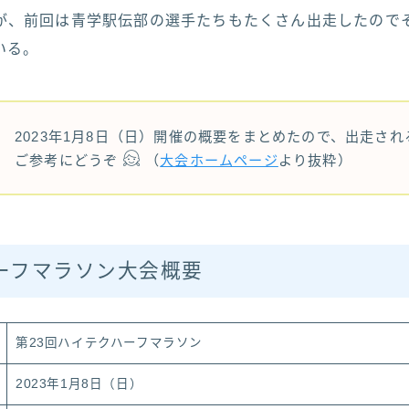
が、前回は青学駅伝部の選手たちもたくさん出走したので
いる。
2023年1月8日（日）開催の概要をまとめたので、出走され
ご参考にどうぞ
（
大会ホームページ
より抜粋）
ーフマラソン大会概要
第23回ハイテクハーフマラソン
2023年1月8日（日）