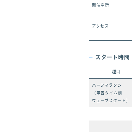
開催場所
アクセス
スタート時間
種目
ハーフマラソン
（申告タイム別
ウェーブスタート）