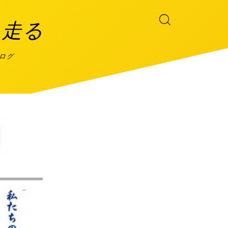
を走る
ブログ