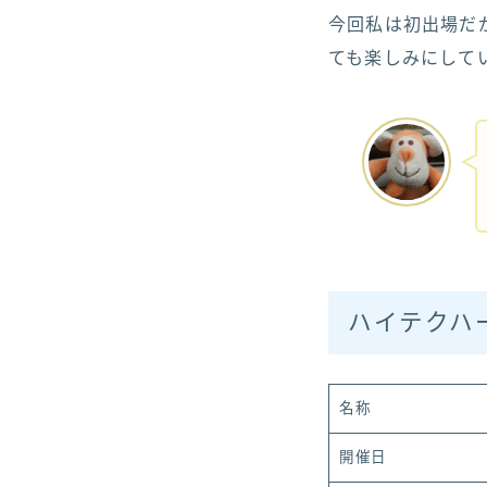
今回私は初出場だ
ても楽しみにして
ハイテクハ
名称
開催日