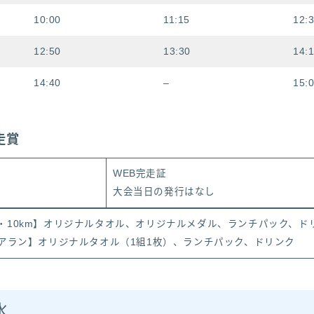
10:00
11:15
12:
12:50
13:30
14:
14:40
–
15:
走賞
WEB完走証
大会当日の発行はなし
・10km】オリジナルタオル、オリジナルメダル、ランチパック、ド
ペアラン】オリジナルタオル（1組1枚）、ランチパック、ドリンク
水