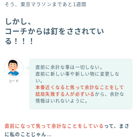
そう、東京マラソンまであと1週間
しかし、
コーチからは釘をさされてい
る！！！
直前に余計な事は一切しない。
直前に新しい事や新しい物に変更しな
い。
コーチ
本番近くなると焦って余計なことをして
結局失敗する人が必ずいる
から、余計な
情報はいれないように。
直前になって焦って余計なことをしている
って、まさ
に私のことじゃん…