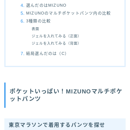
選んだのはMIZUNO
MIZUNOのマルチポケットパンツ内の比較
3種類の比較
表面
ジェルを入れてみる（正面）
ジェルを入れてみる（背面）
結局選んだのは（C）
ポケットいっぱい！
MIZUNOマルチポケ
ットパンツ
東京マラソンで着用するパンツを探せ