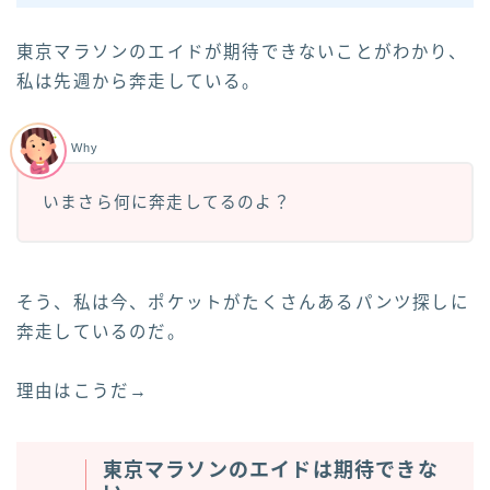
東京マラソンのエイドが期待できないことがわかり、
私は先週から奔走している。
Why
いまさら何に奔走してるのよ？
そう、私は今、ポケットがたくさんあるパンツ探しに
奔走しているのだ。
理由はこうだ→
東京マラソンのエイドは期待できな