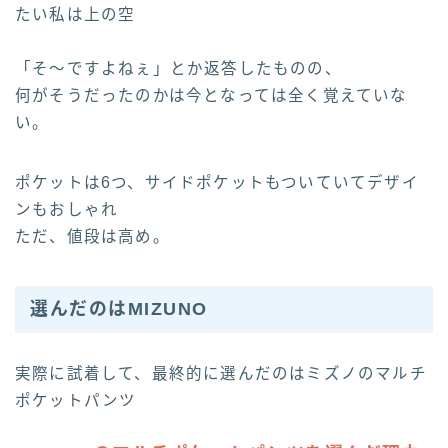
たい私は上の空
「そ～ですよねぇ」とか返答したものの、
何がそうだったのかは今となっては全く覚えていな
い。
ポケットは6つ、サイドポケットもついていてデザイ
ンもおしゃれ
ただ、値段は高め。
選んだのはMIZUNO
実際に試着して、最終的に選んだのはミズノのマルチ
ポケットパンツ