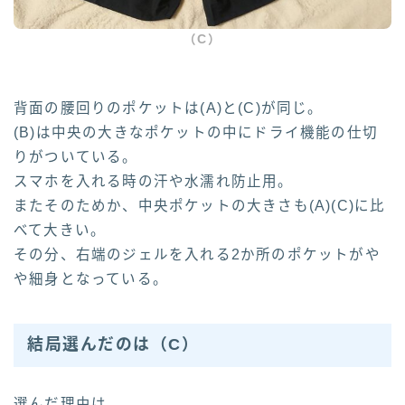
（C）
背面の腰回りのポケットは(A)と(C)が同じ。
(B)は中央の大きなポケットの中にドライ機能の仕切
りがついている。
スマホを入れる時の汗や水濡れ防止用。
またそのためか、中央ポケットの大きさも(A)(C)に比
べて大きい。
その分、右端のジェルを入れる2か所のポケットがや
や細身となっている。
結局選んだのは
（C）
選んだ理由は