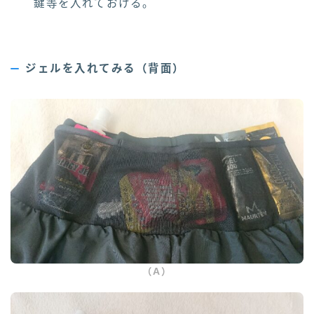
鍵等を入れておける。
ジェルを入れてみる（背面）
（A）