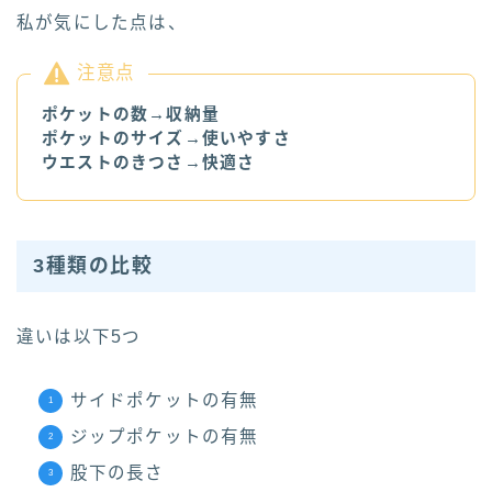
私が気にした点は、
注意点
ポケットの数→収納量
ポケットのサイズ→使いやすさ
ウエストのきつさ
→
快適さ
3種類の比較
違いは以下5つ
サイドポケットの有無
ジップポケットの有無
股下の長さ