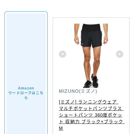
Amazon
MIZUNO(ミズノ)
ワードロープはこち
ら
[ミズノ] ランニングウェア 
マルチポケットパンツプラス 
ショートパンツ 360度ポケッ
ト 収納力 ブラック×ブラック 
M