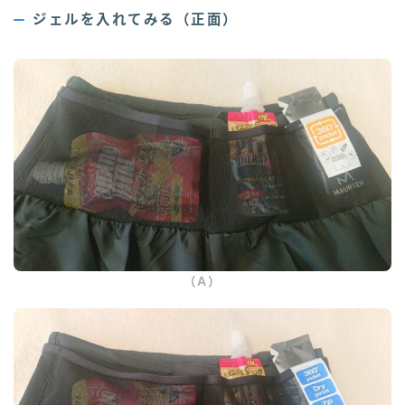
ジェルを入れてみる（正面）
（A）