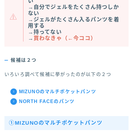
い
→自分でジェルをたくさん持つしか
ない
→ジェルがたくさん入るパンツを着
用する
→持ってない
→
買わなきゃ（←今ココ）
候補は２つ
いろいろ調べて候補に挙がったのが以下の２つ
MIZUNOのマルチポケットパンツ
NORTH FACEのパンツ
①MIZUNOのマルチポケットパンツ