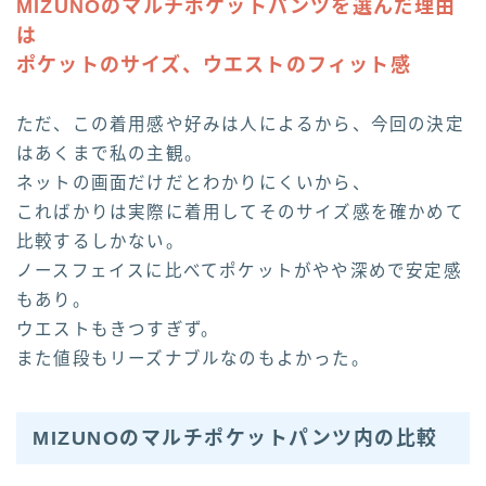
MIZUNOのマルチポケットパンツを選んだ理由
は
ポケットのサイズ、ウエストのフィット感
ただ、この着用感や好みは人によるから、今回の決定
はあくまで私の主観。
ネットの画面だけだとわかりにくいから、
こればかりは実際に着用してそのサイズ感を確かめて
比較するしかない。
ノースフェイスに比べてポケットがやや深めで安定感
もあり。
ウエストもきつすぎず。
また値段もリーズナブルなのもよかった。
MIZUNOのマルチポケットパンツ内の比較