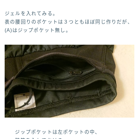
ジェルを入れてみる。
表の腰回りのポケットは３つともほぼ同じ作りだが、
(A)はジップポケット無し。
ジップポケットは左ポケットの中、