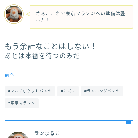
さぁ、これで東京マラソンへの準備は整
った！
もう余計なことはしない！
あとは本番を待つのみだ
前へ
#マルチポケットパンツ
#ミズノ
#ランニングパンツ
#東京マラソン
ランまるこ