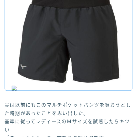
実は以前にもこのマルチポケットパンツを買おうとし
た時期があったことを思い出した。
基準に従ってレディースのＭサイズを試着したらキツ
い