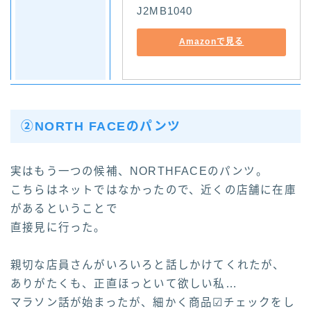
J2MB1040
Amazonで見る
②NORTH FACEのパンツ
実はもう一つの候補、NORTHFACEのパンツ。
こちらはネットではなかったので、近くの店舗に在庫
があるということで
直接見に行った。
親切な店員さんがいろいろと話しかけてくれたが、
ありがたくも、正直ほっといて欲しい私…
マラソン話が始まったが、細かく商品☑チェックをし