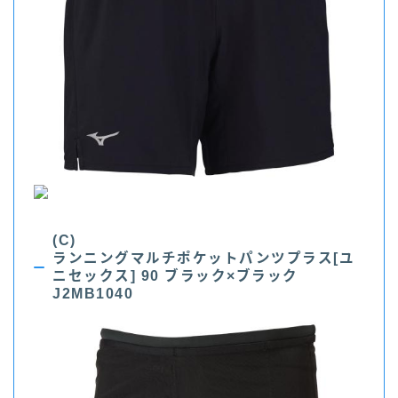
(C)
ランニングマルチポケットパンツプラス[ユ
ニセックス] 90 ブラック×ブラック
J2MB1040