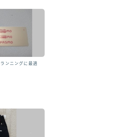
! ランニングに最適