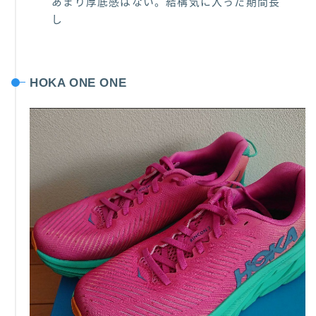
あまり厚底感はない。結構気に入った期間長
し
HOKA ONE ONE