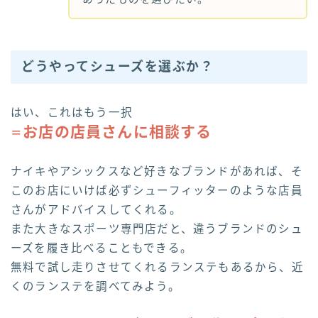
どうやってシューズを選ぶか？
はい、これはもう一択
お店の店員さんに相談する
＝
ナイキやアシックスなど好きなブランドがあれば、そ
このお店にいけば必ずシューフィッターのような店員
さんがアドバイスしてくれる。
また大きなスポーツ専門店だと、違うブランドのシュ
ーズを履き比べることもできる。
無料で試し走りさせてくれるランステもあるから、近
くのランステを調べてみよう。