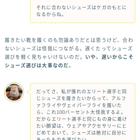
それに合わないシューズはケガのもとに
なるからね。
履きたい靴を履くのも勿論ありだとは思うけど、合わ
ないシューズは怪我につながる。遅くたってシューズ
選びを軽く見ちゃいけないのだ。
いや、遅いからこそ
シューズ選びは大事なのだ
。
だってさ、私が憧れのエリート選手と同
じシューズを履きたいからって、アルフ
ァフライやヴェイパーフライを履いた
ら、これ100バーセント大怪我するよ。
だからエリート選手と同じもの身に着け
たい願望は、ウェアやアクセサリーにと
どめておいて、シューズは絶対に自分に
あったものを選びたい。