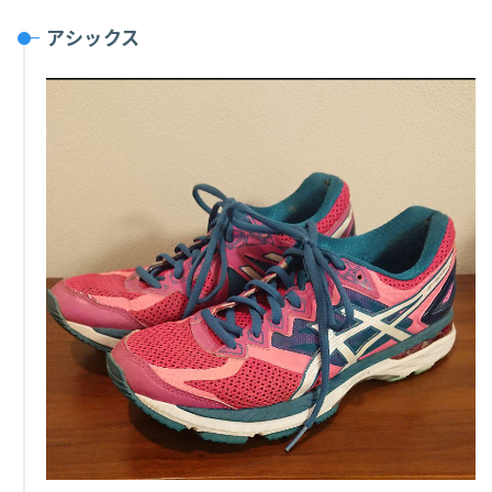
アシックス