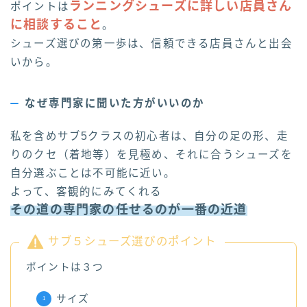
ランニングシューズに詳しい店員さん
ポイントは
に相談すること
。
シューズ選びの第一歩は、信頼できる店員さんと出会
いから。
なぜ専門家に聞いた方がいいのか
私を含めサブ5クラスの初心者は、自分の足の形、走
りのクセ（着地等）を見極め、それに合うシューズを
自分選ぶことは不可能に近い。
よって、客観的にみてくれる
その道の専門家の任せるのが一番の近道
サブ５シューズ選びのポイント
ポイントは３つ
サイズ