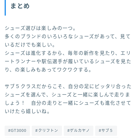
まとめ
シューズ選びは楽しみの一つ。
多くのブランドのいろいろなシューズがあって、見て
いるだけでも楽しい。
シューズは進化するから、毎年の新作を見たり、エリ
ートランナーや駅伝選手が履いているシューズを見た
り、の楽しみもあってワクワクする。
サブ５クラスだからこそ、自分の足にピッタリ合った
シューズを選んで、シューズと一緒に楽しんで走りま
しょう！ 自分の走りと一緒にシューズも進化させて
いけたら嬉しいね。
#GT3000
#クリフトン
#ゲルカヤノ
#サブ５