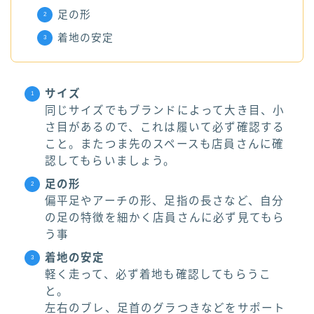
足の形
着地の安定
サイズ
同じサイズでもブランドによって大き目、小
さ目があるので、これは履いて必ず確認する
こと。またつま先のスペースも店員さんに確
認してもらいましょう。
足の形
偏平足やアーチの形、足指の長さなど、自分
の足の特徴を細かく店員さんに必ず見てもら
う事
着地の安定
軽く走って、必ず着地も確認してもらうこ
と。
左右のブレ、足首のグラつきなどをサポート