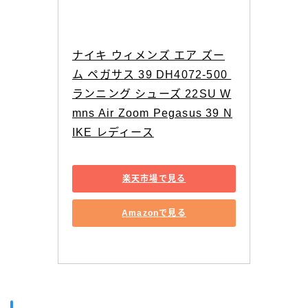
ナイキ ウィメンズ エア ズー
ム ペガサス 39 DH4072-500 
ランニング シューズ 22SU W
mns Air Zoom Pegasus 39 N
IKE レディース
楽天市場で見る
Amazonで見る