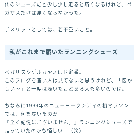
他のシューズだと少し少し走ると痛くなるけれど、ペ
ガサスだけは痛くならなかった。
デメリットとしては、若干重いこと。
私がこれまで履いたランニングシューズ
ペガサスやゲルカヤノはド定番。
このブログを速い人は見てないと思うけれど、「懐か
しい～」と一度は履いたことある人も多いのでは。
ちなみに1999年のニューヨークシティの初マラソン
では、何を履いたのか
『全く記憶にございません。』ランニングシューズで
走っていたのかも怪しい…（笑）