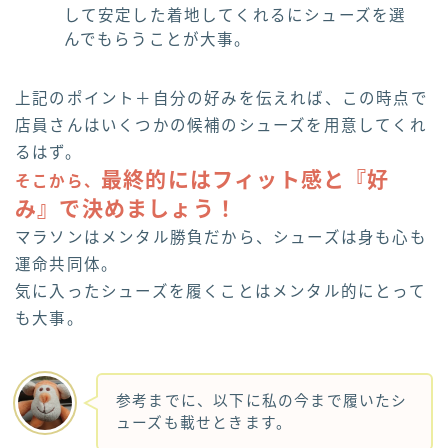
して安定した着地してくれるにシューズを選
んでもらうことが大事。
上記のポイント＋自分の好みを伝えれば、この時点で
店員さんはいくつかの候補のシューズを用意してくれ
るはず。
最終的にはフィット感と『好
そこから、
み』で決めましょう！
マラソンはメンタル勝負だから、シューズは身も心も
運命共同体。
気に入ったシューズを履くことはメンタル的にとって
も大事。
参考までに、以下に私の今まで履いたシ
ューズも載せときます。