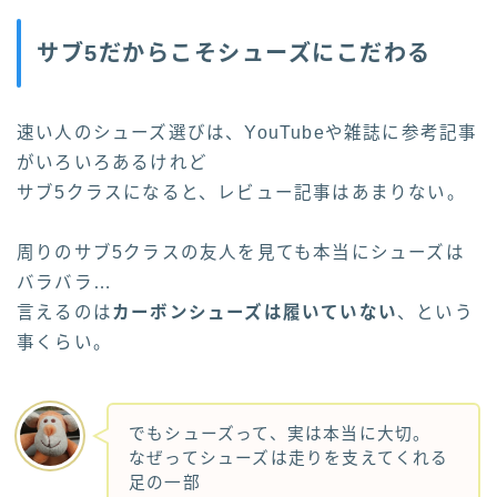
サブ5だからこそシューズにこだわる
速い人のシューズ選びは、YouTubeや雑誌に参考記事
がいろいろあるけれど
サブ5クラスになると、レビュー記事はあまりない。
周りのサブ5クラスの友人を見ても本当にシューズは
バラバラ…
言えるのは
カーボンシューズは履いていない
、という
事くらい。
でもシューズって、実は本当に大切。
なぜってシューズは走りを支えてくれる
足の一部