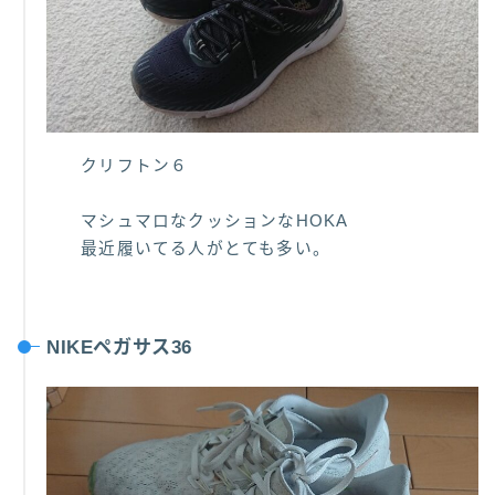
クリフトン６
マシュマロなクッションなHOKA
最近履いてる人がとても多い。
NIKEペガサス36