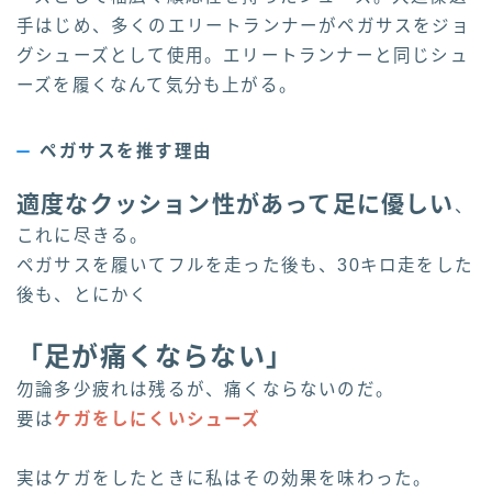
手はじめ、多くのエリートランナーがペガサスをジョ
グシューズとして使用。エリートランナーと同じシュ
ーズを履くなんて気分も上がる。
ペガサスを推す理由
適度なクッション性があって足に優しい
、
これに尽きる。
ペガサスを履いてフルを走った後も、30キロ走をした
後も、とにかく
「足が痛くならない」
勿論多少疲れは残るが、痛くならないのだ。
要は
ケガをしにくいシューズ
実はケガをしたときに私はその効果を味わった。