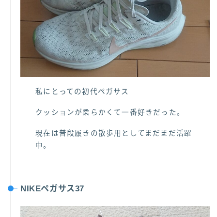
私にとっての初代ペガサス
クッションが柔らかくて一番好きだった。
現在は普段履きの散歩用としてまだまだ活躍
中。
NIKEペガサス37