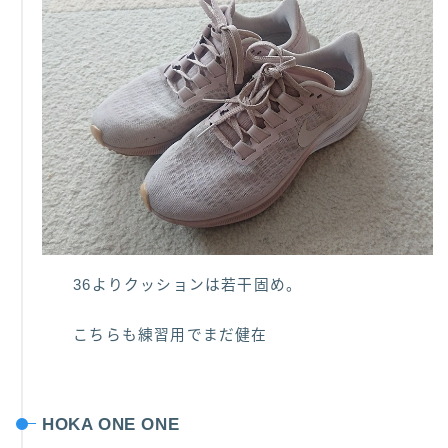
36よりクッションは若干固め。
こちらも練習用でまだ健在
HOKA ONE ONE