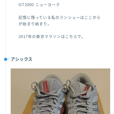
GT2000 ニューヨーク
記憶に残っている私のランシューはここから
が始まり始まり。
2017年の東京マラソンはこちらで。
アシックス