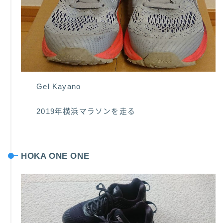
Gel Kayano
2019年横浜マラソンを走る
HOKA ONE ONE