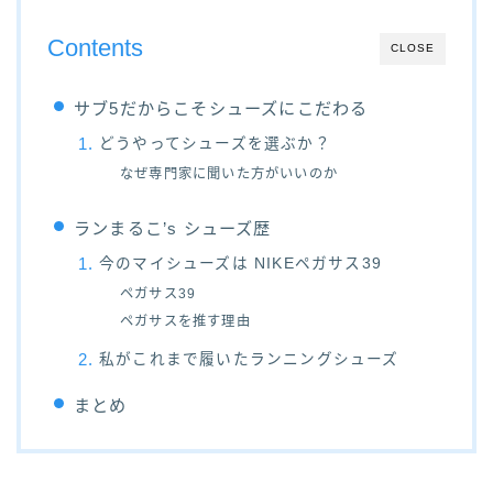
Contents
CLOSE
サブ5だからこそシューズにこだわる
どうやってシューズを選ぶか？
なぜ専門家に聞いた方がいいのか
ランまるこ’s シューズ歴
今のマイシューズは NIKEペガサス39
ペガサス39
ペガサスを推す理由
私がこれまで履いたランニングシューズ
まとめ